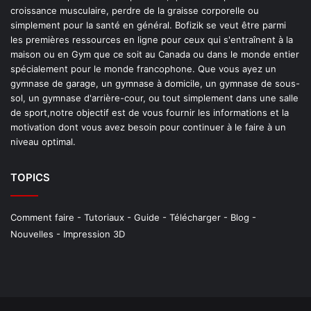
croissance musculaire, perdre de la graisse corporelle ou
simplement pour la santé en général. Bofizik se veut être parmi
les premières ressources en ligne pour ceux qui s'entraînent à la
maison ou en Gym que ce soit au Canada ou dans le monde entier
spécialement pour le monde francophone. Que vous ayez un
gymnase de garage, un gymnase à domicile, un gymnase de sous-
sol, un gymnase d'arrière-cour, ou tout simplement dans une salle
de sport,notre objectif est de vous fournir les informations et la
motivation dont vous avez besoin pour continuer à le faire à un
niveau optimal.
TOPICS
Comment faire
-
Tutoriaux
-
Guide
-
Télécharger
-
Blog
-
Nouvelles
-
Impression 3D